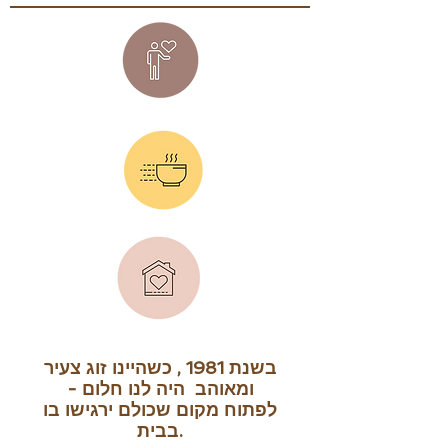
בשנת 1981 , כשהיינו זוג צעיר
ומאוהב היה לנו חלום -
לפתוח מקום שכולם ירגישו בו
בבית.